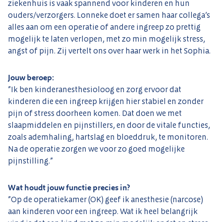
ziekenhuis is vaak spannend voor kinderen en hun
ouders/verzorgers. Lonneke doet er samen haar collega’s
alles aan om een operatie of andere ingreep zo prettig
mogelijk te laten verlopen, met zo min mogelijk stress,
angst of pijn. Zij vertelt ons over haar werk in het Sophia.
Jouw beroep:
”Ik ben kinderanesthesioloog en zorg ervoor dat
kinderen die een ingreep krijgen hier stabiel en zonder
pijn of stress doorheen komen. Dat doen we met
slaapmiddelen en pijnstillers, en door de vitale functies,
zoals ademhaling, hartslag en bloeddruk, te monitoren.
Na de operatie zorgen we voor zo goed mogelijke
pijnstilling.”
Wat houdt jouw functie precies in?
”Op de operatiekamer (OK) geef ik anesthesie (narcose)
aan kinderen voor een ingreep. Wat ik heel belangrijk