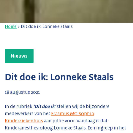
Home
>
Dit doe ik: Lonneke Staals
Nieuws
Dit doe ik: Lonneke Staals
18 augustus 2021
In de rubriek
‘Dit doe ik’
stellen wij de bijzondere
medewerkers van het
Erasmus MC-Sophia
Kinderziekenhuis
aan jullie voor. Vandaag is dat
Kinderanesthesioloog Lonneke Staals. Een ingreep in het