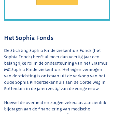
Het Sophia Fonds
De Stichting Sophia Kinderziekenhuis Fonds (het
Sophia Fonds) heeft al meer dan veertig jaar een
belangrijke rol in de ondersteuning van het Erasmus
MC Sophia Kinderziekenhuis. Het eigen vermogen
van de stichting is ontstaan uit de verkoop van het
oude Sophia Kinderziekenhuis aan de Gordelweg in
Rotterdam in de jaren zestig van de vorige eeuw.
Hoewel de overheid en zorgverzekeraars aanzienlijk
bijdragen aan de financiering van medische