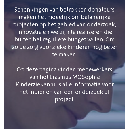
Schenkingen van betrokken donateurs
maken het mogelijk om belangrijke
projecten op het gebied van onderzoek,
innovatie en welzijn te realiseren die
buiten het reguliere budget vallen. Om
zo de zorg voor zieke kinderen nog beter
te maken.
Op deze pagina vinden medewerkers
van het Erasmus MC Sophia
Kinderziekenhuis alle informatie voor
het indienen van een onderzoek of
project.