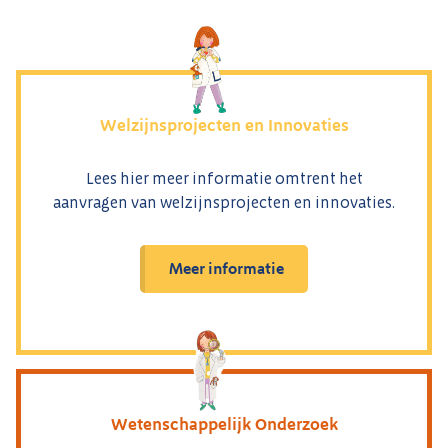
Welzijnsprojecten en Innovaties
Lees hier meer informatie omtrent het
aanvragen van welzijnsprojecten en innovaties.
Meer informatie
Wetenschappelijk Onderzoek