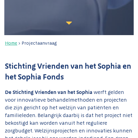
Home
>
Projectaanvraag
Stichting Vrienden van het Sophia en
het Sophia Fonds
De Stichting Vrienden van het Sophia
werft gelden
voor innovatieve behandelmethoden en projecten
die zijn gericht op het welzijn van patiënten en
familieleden. Belangrijk daarbij is dat het project niet
bekostigd kan worden vanuit het reguliere
zorgbudget. Welzijnsprojecten en innovaties kunnen