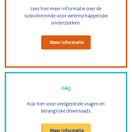
Lees hier meer informatie over de
subsidieronde voor wetenschappelijke
onderzoeken.
Meer informatie
FAQ
Kijk hier voor veelgestelde vragen en
belangrijke downloads.
Meer informatie