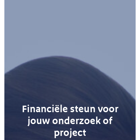
Financiële steun voor
jouw onderzoek of
project