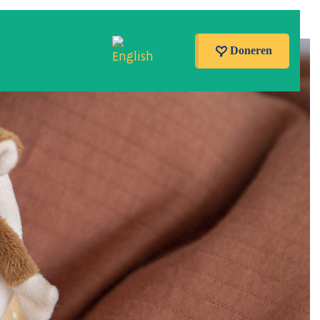
Doneren