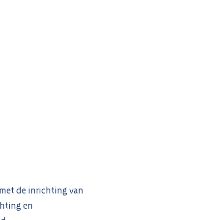
met de inrichting van
chting en