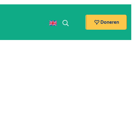
Doneren