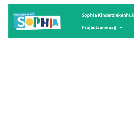
Sophia Kinderziekenhui
Projectaanvraag