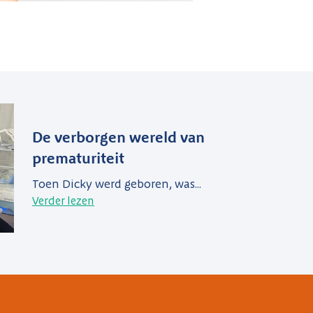
De verborgen wereld van
prematuriteit
Toen Dicky werd geboren, was...
Verder lezen