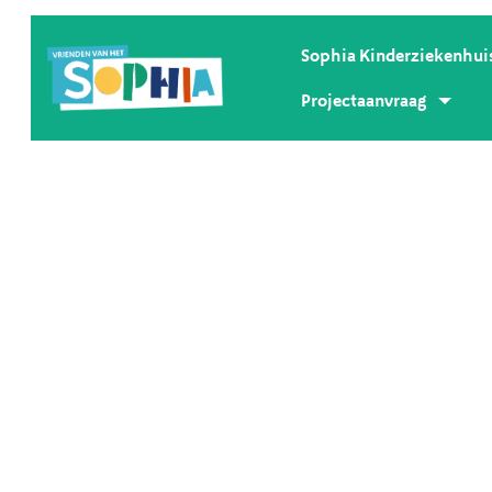
Sophia Kinderziekenhui
Projectaanvraag