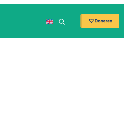
Doneren