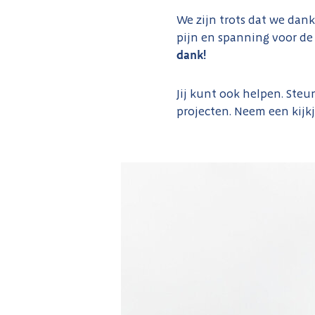
We zijn trots dat we da
pijn en spanning voor de
dank!
Jij kunt ook helpen. Ste
projecten. Neem een kijk