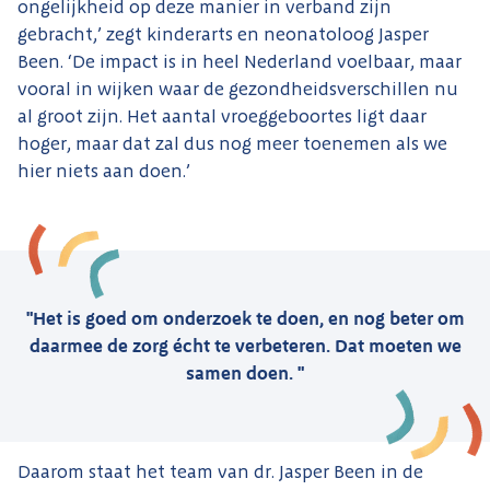
ongelijkheid op deze manier in verband zijn
gebracht,’ zegt kinderarts en neonatoloog Jasper
Been. ‘De impact is in heel Nederland voelbaar, maar
vooral in wijken waar de gezondheidsverschillen nu
al groot zijn. Het aantal vroeggeboortes ligt daar
hoger, maar dat zal dus nog meer toenemen als we
hier niets aan doen.’
"Het is goed om onderzoek te doen, en nog beter om
daarmee de zorg écht te verbeteren. Dat moeten we
samen doen. "
Daarom staat het team van dr. Jasper Been in de