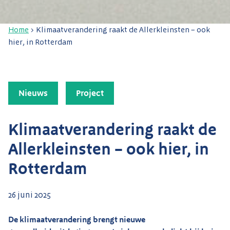
Home
>
Klimaatverandering raakt de Allerkleinsten – ook
hier, in Rotterdam
Nieuws
Project
Klimaatverandering raakt de
Allerkleinsten – ook hier, in
Rotterdam
26 juni 2025
De klimaatverandering brengt nieuwe