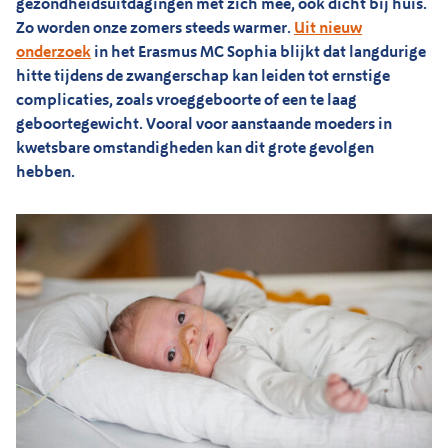
gezondheidsuitdagingen met zich mee, ook dicht bij huis.
Zo worden onze zomers steeds warmer.
Uit nieuw
onderzoek
in het Erasmus MC Sophia blijkt dat langdurige
hitte tijdens de zwangerschap kan leiden tot ernstige
complicaties, zoals vroeggeboorte of een te laag
geboortegewicht. Vooral voor aanstaande moeders in
kwetsbare omstandigheden kan dit grote gevolgen
hebben.