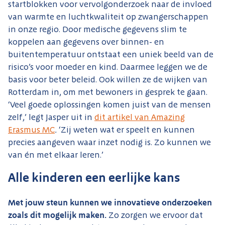
startblokken voor vervolgonderzoek naar de invloed
van warmte en luchtkwaliteit op zwangerschappen
in onze regio. Door medische gegevens slim te
koppelen aan gegevens over binnen- en
buitentemperatuur ontstaat een uniek beeld van de
risico’s voor moeder en kind. Daarmee leggen we de
basis voor beter beleid. Ook willen ze de wijken van
Rotterdam in, om met bewoners in gesprek te gaan.
‘Veel goede oplossingen komen juist van de mensen
zelf,’ legt Jasper uit in
dit artikel van Amazing
Erasmus MC
.
‘Zij weten wat er speelt en kunnen
precies aangeven waar inzet nodig is. Zo kunnen we
van én met elkaar leren.’
Alle kinderen een eerlijke kans
Met jouw steun kunnen we innovatieve onderzoeken
zoals dit mogelijk maken.
Zo zorgen we ervoor dat