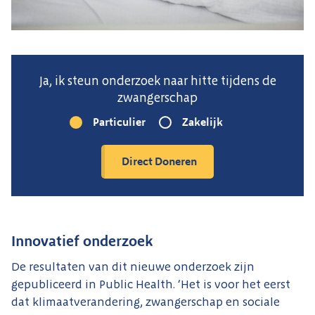
Ja, ik steun onderzoek naar hitte tijdens de
zwangerschap
Particulier
Zakelijk
Innovatief onderzoek
De resultaten van dit nieuwe onderzoek zijn
gepubliceerd in Public Health. ‘Het is voor het eerst
dat klimaatverandering, zwangerschap en sociale