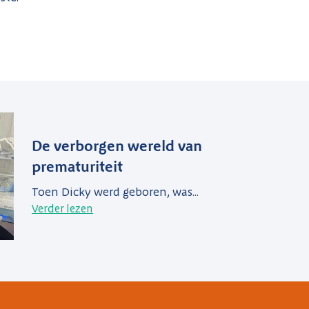
De verborgen wereld van
prematuriteit
Toen Dicky werd geboren, was...
Verder lezen