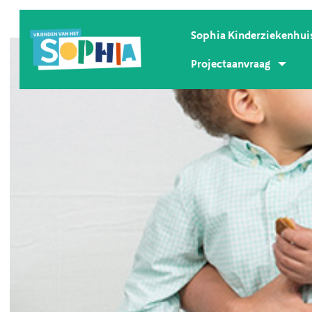
Sophia Kinderziekenhui
Projectaanvraag