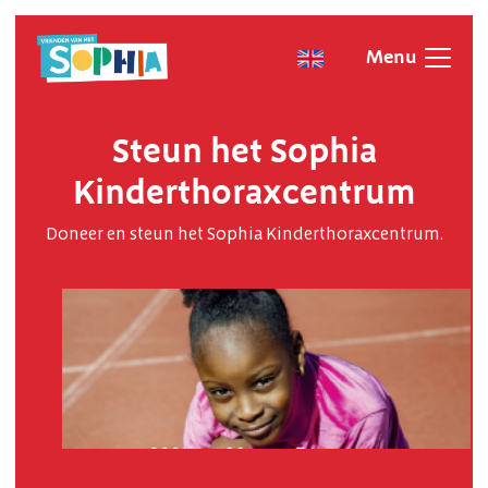
Menu
Steun het Sophia
Kinderthoraxcentrum
Doneer en steun het Sophia Kinderthoraxcentrum.