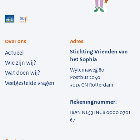
Over ons
Adres
Stichting Vrienden van
Actueel
het Sophia
Wie zijn wij?
Wytemaweg 80
Wat doen wij?
Postbus 2040
Veelgestelde vragen
3015 CN Rotterdam
Rekeningnummer:
IBAN NL53 INGB 0000 0701
67