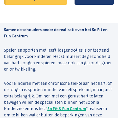
Samen de schouders onder de realisatie van het So Fit en
Fun Centrum
Spelen en sporten met leeftijdsgenootjes is ontzettend
belangrijk voor kinderen. Het stimuleert de gezondheid
van hart, longen en spieren, maar ook een gezonde groei
en ontwikkeling.
Voor kinderen met een chronische ziekte aan het hart, of
de longen is sporten minder vanzelfsprekend, maar juist
extra belangrijk. Om hen met een gerust hart te laten
bewegen willen de specialisten binnen het Sophia
Kinderziekenhuis het “
So Fit & Fun Centrum
” realiseren
om te kijken wat er buiten de beperkingen van deze