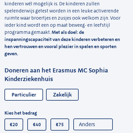
kinderen wél mogelijk is. De kinderen zullen
spelenderwijs getest worden in een leuke activerende
ruimte waar broertjes en zusjes ook welkom zijn. Voor
ieder kind wordt een op maat beweeg- en leefstijl
programma gemaakt.
Met als doel: de
inspanningscapaciteit van deze kinderen verbeteren en
hen vertrouwen en vooral plezier in spelen en sporten
geven.
Doneren aan het Erasmus MC Sophia
Kinderziekenhuis
Particulier
Zakelijk
Kies het bedrag
€20
€40
€75