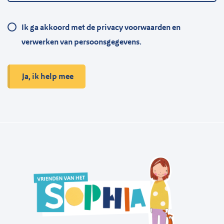
Ik ga akkoord met de privacy voorwaarden en
verwerken van persoonsgegevens.
Ja, ik help mee