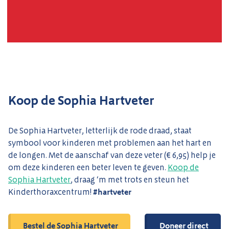
Koop de Sophia Hartveter
De Sophia Hartveter, letterlijk de rode draad, staat
symbool voor kinderen met problemen aan het hart en
de longen. Met de aanschaf van deze veter (€ 6,95) help je
om deze kinderen een beter leven te geven.
Koop de
Sophia Hartveter
, draag ‘m met trots en steun het
Kinderthoraxcentrum!
#hartveter
Bestel de Sophia Hartveter
Doneer direct