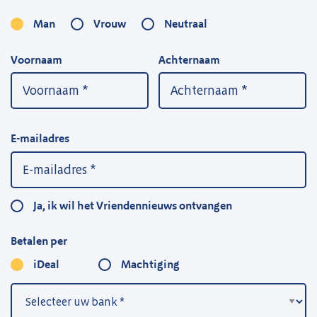
Man
Vrouw
Neutraal
Voornaam
Achternaam
E-mailadres
Ja, ik wil het Vriendennieuws ontvangen
Betalen per
iDeal
Machtiging