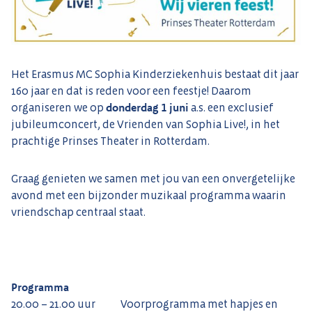
Het Erasmus MC Sophia Kinderziekenhuis bestaat dit jaar
160 jaar en dat is reden voor een feestje! Daarom
organiseren we op
donderdag 1 juni
a.s. een exclusief
jubileumconcert, de Vrienden van Sophia Live!, in het
prachtige Prinses Theater in Rotterdam.
Graag genieten we samen met jou van een onvergetelijke
avond met een bijzonder muzikaal programma waarin
vriendschap centraal staat.
Programma
20.00 – 21.00 uur Voorprogramma met hapjes en