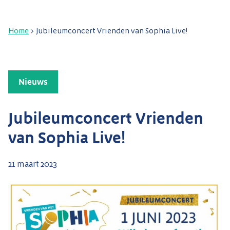
Home
>
Jubileumconcert Vrienden van Sophia Live!
Nieuws
Jubileumconcert Vrienden
van Sophia Live!
21 maart 2023