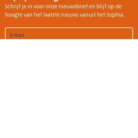
Schrijf je in voor onze nieuwsbrief en blijf op de
hoogte van het laatste nieuws vanuit het Sophia.