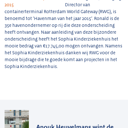
Director van
containerterminal Rotterdam World Gateway (RWG), is
benoemd tot ‘Havenman van het jaar 2015’. Ronald is de
35e havenondernemer op rij die deze onderscheiding
heeft ontvangen. Naar aanleiding van deze bijzondere
onderscheiding heeft het Sophia Kinderziekenhuis het
mooie bedrag van €17.745,00 mogen ontvangen. Namens
het Sophia Kinderziekenhuis danken wij RWG voor de
mooie bijdrage die te goede komt aan projecten in het
Sophia Kinderziekenhuis.
Anouk Heuvelmans wint de