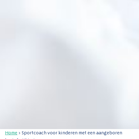
Home
>
Sportcoach voor kinderen met een aangeboren