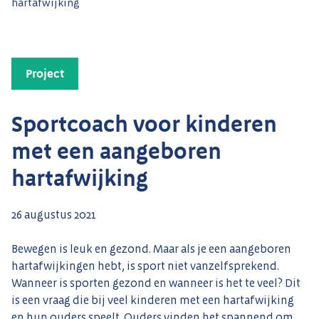
hartafwijking
Project
Sportcoach voor kinderen
met een aangeboren
hartafwijking
26 augustus 2021
Bewegen is leuk en gezond. Maar als je een aangeboren
hartafwijkingen hebt, is sport niet vanzelfsprekend.
Wanneer is sporten gezond en wanneer is het te veel? Dit
is een vraag die bij veel kinderen met een hartafwijking
en hun ouders speelt. Ouders vinden het spannend om