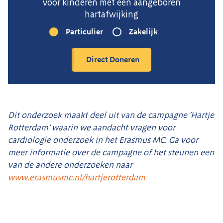
voor kinderen met een aangeboren
hartafwijking
Particulier
Zakelijk
Dit onderzoek maakt deel uit van de campagne ‘Hartje
Rotterdam’ waarin we aandacht vragen voor
cardiologie onderzoek in het Erasmus MC. Ga voor
meer informatie over de campagne of het steunen een
van de andere onderzoeken naar
www.erasmusmc.nl/hartjerotterdam