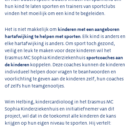
hun kind te laten sporten en trainers van sportclubs
vinden het moeilijk om een kind te begeleiden.
Het is niet makkelijk om
kinderen met een aangeboren
hartafwijking te helpen met sporten
. Elk kind is anders en
elke hartafwijking is anders. Om sport toch gezond,
veilig en leuk te maken voor deze kinderen wil het
Erasmus MC Sophia Kinderziekenhuis
sportcoaches aan
de kinderen
koppelen. Deze coaches kunnen de kinderen
individueel helpen door vragen te beantwoorden en
voorlichting te geven aan de kinderen zelf, hun coaches
of zelfs hun teamgenootjes.
Wim Helbing, kindercardioloog in het Erasmus MC
Sophia Kinderziekenhuis en initiatiefnemer van dit
project, wil dat in de toekomst alle kinderen de kans
krijgen op hun eigen niveau te sporten. Hij vertelt: