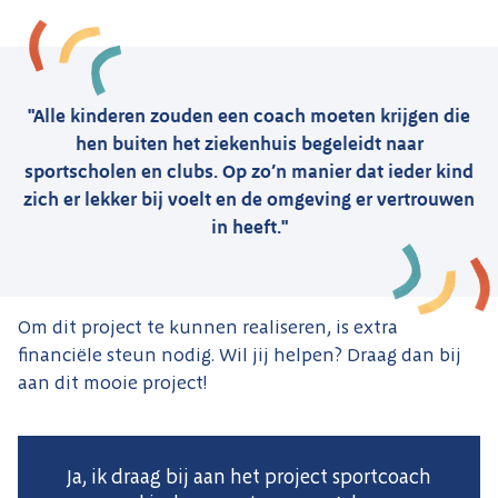
"Alle kinderen zouden een coach moeten krijgen die
hen buiten het ziekenhuis begeleidt naar
sportscholen en clubs. Op zo’n manier dat ieder kind
zich er lekker bij voelt en de omgeving er vertrouwen
in heeft."
Om dit project te kunnen realiseren, is extra
financiële steun nodig. Wil jij helpen? Draag dan bij
aan dit mooie project!
Ja, ik draag bij aan het project sportcoach