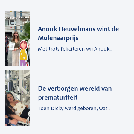
Anouk Heuvelmans wint de
Molenaarprijs
Met trots feliciteren wij Anouk...
De verborgen wereld van
prematuriteit
Toen Dicky werd geboren, was...