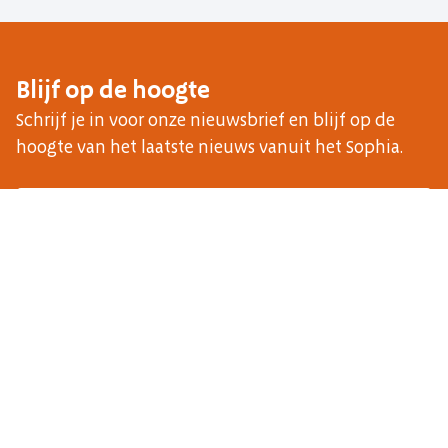
Blijf op de hoogte
Schrijf je in voor onze nieuwsbrief en blijf op de
hoogte van het laatste nieuws vanuit het Sophia.