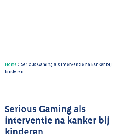
Home
>
Serious Gaming als interventie na kanker bij
kinderen
Serious Gaming als
interventie na kanker bij
kinderen