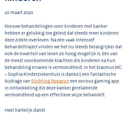
20 maart 2020
Nieuwe behandelingen voor kinderen met kanker
hebben er gelukkig toe geleid dat steeds meer kinderen
deze ziekte overleven. Na een vaak intensief
behandeltraject vinden we het nu steeds belangrijker dat
ook de kwaliteit van leven zo hoog mogelijk is.
Eén van
de meest voorkomende klachten die kinderen na hun
behandeling ervaren is vermoeidheid. In het Erasmus MC
– Sophia Kinderziekenhuis is dankzij een fantastische
bijdrage van
Stichting Roparun
een serious gaming app
in ontwikkeling die deze kanker gerelateerde
vermoeidheid op een effectieve wijze behandelt.
Heel hartelijk dank!