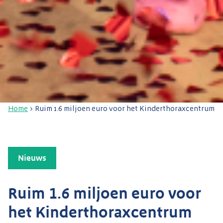
Home
>
Ruim 1.6 miljoen euro voor het Kinderthoraxcentrum
Nieuws
Ruim 1.6 miljoen euro voor
het Kinderthoraxcentrum