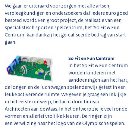
We gaan er uiteraard voor zorgen met alle artsen,
verpleegkundigen en onderzoekers dat iedere euro goed
besteed wordt. Een groot project, de realisatie van een
specialistisch sport en spelcentrum, het ‘So Fit & Fun
Centrum’ kan dankzij het gerealiseerde bedrag van start
gaan.
So Fit en Fun Centrum
In het So Fit & Fun Centrum
worden kinderen met
aandoeningen aan het hart,
de longen en de luchtwegen spelenderwijs getest in een
leuke activerende ruimte. We geven je graag een inkijkje
in het eerste ontwerp, bedacht door bureau
Architecten aan de Maas. In het ontwerp zie je veel ronde
vormen en allerlei vrolijke kleuren. De ringen zijn
een verwijzing naar het logo van de Olympische spelen.