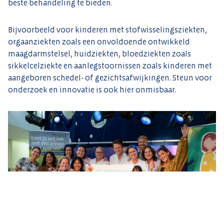
beste behandeling te bieden.
Bijvoorbeeld voor kinderen met stofwisselingsziekten,
orgaanziekten zoals een onvoldoende ontwikkeld
maagdarmstelsel, huidziekten, bloedziekten zoals
sikkelcelziekte en aanlegstoornissen zoals kinderen met
aangeboren schedel- of gezichtsafwijkingen. Steun voor
onderzoek en innovatie is ook hier onmisbaar.