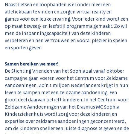
Naast fietsen en loopbanden is er onder meer een
atletiekbaan te vinden en zorgen virtual reality en
games voor een leuke ervaring. Voor ieder kind wordt een
op maat beweeg- en leefstijl programma gemaakt. Zo wil
men de inspanningscapaciteit van deze kinderen
verbeteren en hen vertrouwen en vooral plezier in spelen
en sporten geven.
Samen bereiken we meer!
De Stichting Vrienden van het Sophia zal vanaf oktober
campagne gaan voeren voor het Centrum voor Zeldzame
Aandoeningen. Zo’n 1 miljoen Nederlanders krijgt in hun
leven te kampen met een zeldzame aandoening. Een
groot deel daarvan betreft kinderen. In het Centrum voor
Zeldzame Aandoeningen van het Erasmus MC Sophia
Kinderziekenhuis wordt zorg voor deze kinderen en
expertise over zeldzame aandoeningen geconcentreerd,
om de kinderen sneller een juiste diagnose te geven en de