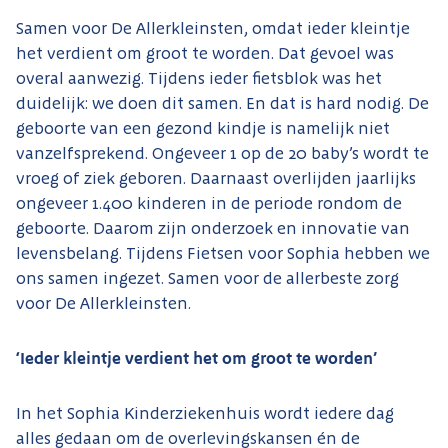
Samen voor De Allerkleinsten, omdat ieder kleintje
het verdient om groot te worden. Dat gevoel was
overal aanwezig. Tijdens ieder fietsblok was het
duidelijk: we doen dit samen. En dat is hard nodig. De
geboorte van een gezond kindje is namelijk niet
vanzelfsprekend. Ongeveer 1 op de 20 baby’s wordt te
vroeg of ziek geboren. Daarnaast overlijden jaarlijks
ongeveer 1.400 kinderen in de periode rondom de
geboorte. Daarom zijn onderzoek en innovatie van
levensbelang. Tijdens Fietsen voor Sophia hebben we
ons samen ingezet. Samen voor de allerbeste zorg
voor De Allerkleinsten.
‘Ieder kleintje verdient het om groot te worden’
In het Sophia Kinderziekenhuis wordt iedere dag
alles gedaan om de overlevingskansen én de