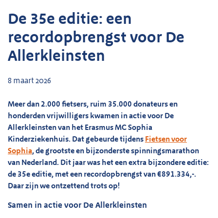
De 35e editie: een
recordopbrengst voor De
Allerkleinsten
8 maart 2026
Meer dan 2.000 fietsers, ruim 35.000 donateurs en
honderden vrijwilligers kwamen in actie voor De
Allerkleinsten van het Erasmus MC Sophia
Kinderziekenhuis. Dat gebeurde tijdens
Fietsen voor
Sophia
, de grootste en bijzonderste spinningsmarathon
van Nederland.
Dit jaar was het een extra bijzondere editie:
de 35e editie, met een recordopbrengst van €891.334,-.
Daar zijn we ontzettend trots op!
Samen in actie voor De Allerkleinsten