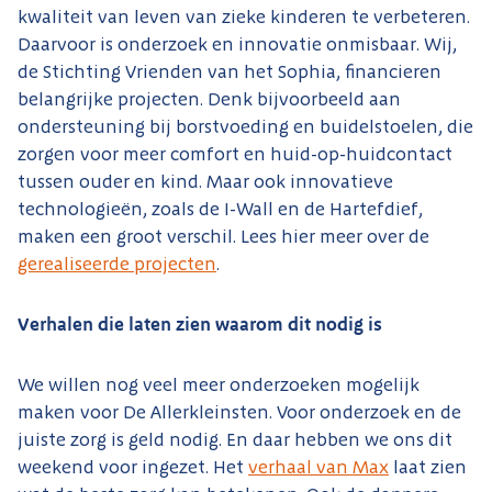
kwaliteit van leven van zieke kinderen te verbeteren.
Daarvoor is onderzoek en innovatie onmisbaar. Wij,
de Stichting Vrienden van het Sophia, financieren
belangrijke projecten. Denk bijvoorbeeld aan
ondersteuning bij borstvoeding en buidelstoelen, die
zorgen voor meer comfort en huid-op-huidcontact
tussen ouder en kind. Maar ook innovatieve
technologieën, zoals de I-Wall en de Hartefdief,
maken een groot verschil. Lees hier meer over de
gerealiseerde projecten
.
Verhalen die laten zien waarom dit nodig is
We willen nog veel meer onderzoeken mogelijk
maken voor De Allerkleinsten. Voor onderzoek en de
juiste zorg is geld nodig. En daar hebben we ons dit
weekend voor ingezet. Het
verhaal van Max
laat zien