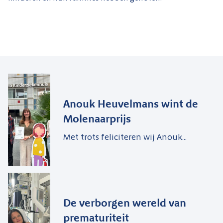
Anouk Heuvelmans wint de
Molenaarprijs
Met trots feliciteren wij Anouk...
De verborgen wereld van
prematuriteit