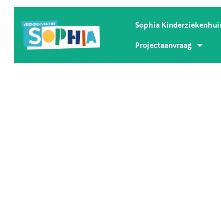
Sophia Kinderziekenhui
Projectaanvraag