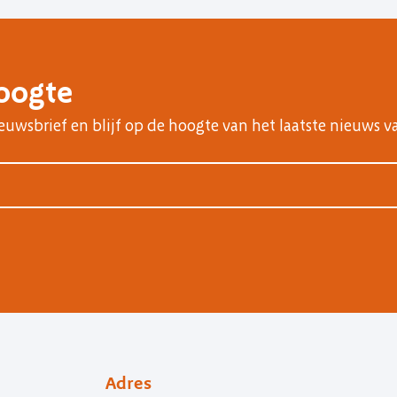
hoogte
nieuwsbrief en blijf op de hoogte van het laatste nieuws v
Adres