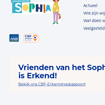
Actueel
Wie zijn wij
Wat doen w
Veelgesteld