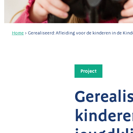
Home
>
Gerealiseerd: Afleiding voor de kinderen in de Kind
Project
Gerealis
kindere