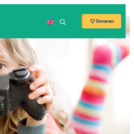
Doneren