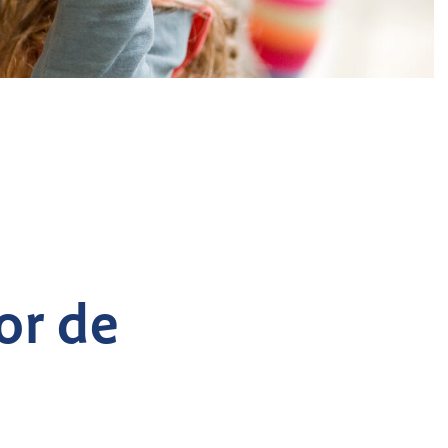
or de