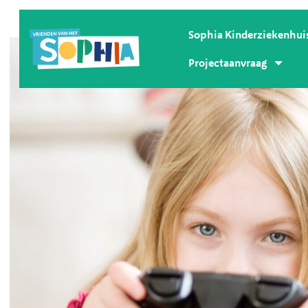
Sophia Kinderziekenhui
Projectaanvraag