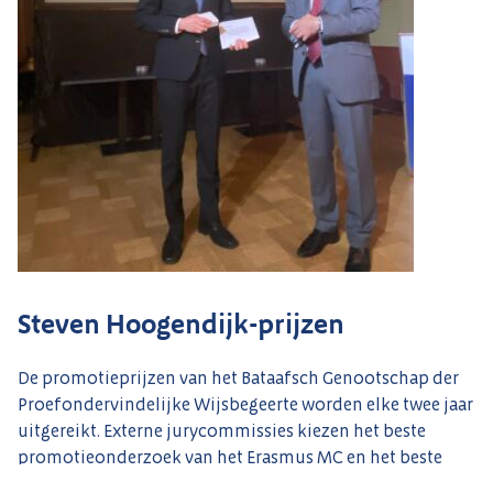
Steven Hoogendijk-prijzen
De promotieprijzen van het Bataafsch Genootschap der
Proefondervindelijke Wijsbegeerte worden elke twee jaar
uitgereikt. Externe jurycommissies kiezen het beste
promotieonderzoek van het Erasmus MC en het beste
promotieonderzoek van de TU Delft.