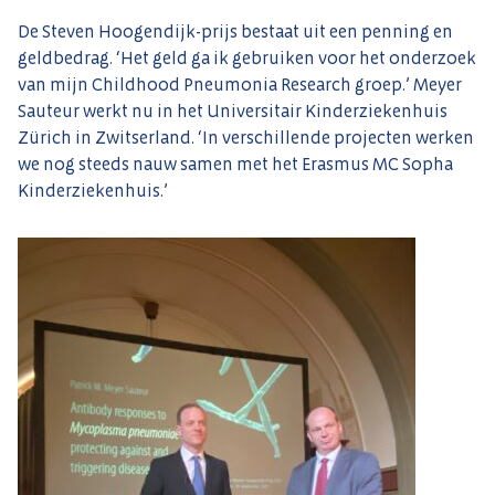
De Steven Hoogendijk-prijs bestaat uit een penning en
geldbedrag. ‘Het geld ga ik gebruiken voor het onderzoek
van mijn Childhood Pneumonia Research groep.’ Meyer
Sauteur werkt nu in het Universitair Kinderziekenhuis
Zürich in Zwitserland. ‘In verschillende projecten werken
we nog steeds nauw samen met het Erasmus MC Sopha
Kinderziekenhuis.’