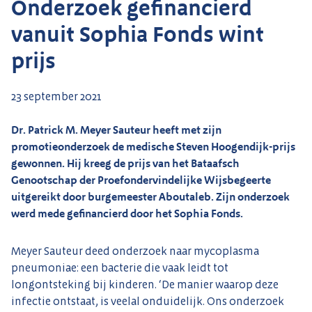
Onderzoek gefinancierd
vanuit Sophia Fonds wint
prijs
23 september 2021
Dr. Patrick M. Meyer Sauteur heeft met zijn
promotieonderzoek de medische Steven Hoogendijk-prijs
gewonnen. Hij kreeg de prijs van het Bataafsch
Genootschap der Proefondervindelijke Wijsbegeerte
uitgereikt door burgemeester Aboutaleb. Zijn onderzoek
werd mede gefinancierd door het Sophia Fonds.
Meyer Sauteur deed onderzoek naar mycoplasma
pneumoniae: een bacterie die vaak leidt tot
longontsteking bij kinderen. ‘De manier waarop deze
infectie ontstaat, is veelal onduidelijk. Ons onderzoek