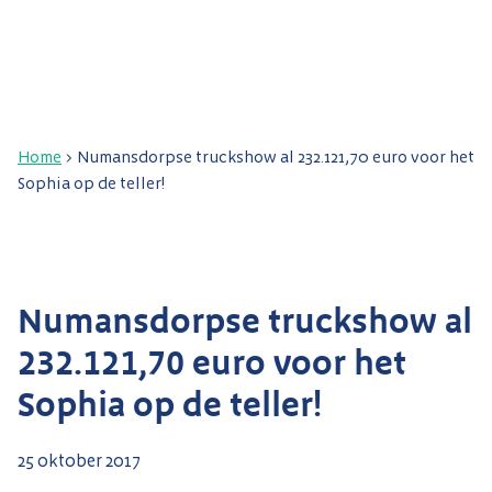
Home
>
Numansdorpse truckshow al 232.121,70 euro voor het
Sophia op de teller!
Numansdorpse truckshow al
232.121,70 euro voor het
Sophia op de teller!
25 oktober 2017