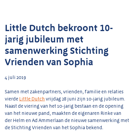
Little Dutch bekroont 10-
jarig jubileum met
samenwerking Stichting
Vrienden van Sophia
4 juli 2019
Samen met zakenpartners, vrienden, familie en relaties
vierde
Little Dutch
vrijdag 28 juni zijn 10-jarig jubileum.
Naast de viering van het 10-jarig bestaan en de opening
van het nieuwe pand, maakten de eigenaren Rinke van
der Helm en Ad Ammerlaan de nieuwe samenwerking met
de Stichting Vrienden van het Sophia bekend.