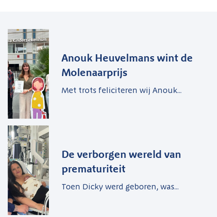
Anouk Heuvelmans wint de
Molenaarprijs
Met trots feliciteren wij Anouk...
De verborgen wereld van
prematuriteit
Toen Dicky werd geboren, was...