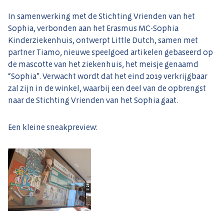
In samenwerking met de Stichting Vrienden van het
Sophia, verbonden aan het Erasmus MC-Sophia
Kinderziekenhuis, ontwerpt Little Dutch, samen met
partner Tiamo, nieuwe speelgoed artikelen gebaseerd op
de mascotte van het ziekenhuis, het meisje genaamd
“Sophia”. Verwacht wordt dat het eind 2019 verkrijgbaar
zal zijn in de winkel, waarbij een deel van de opbrengst
naar de Stichting Vrienden van het Sophia gaat.
Een kleine sneakpreview: