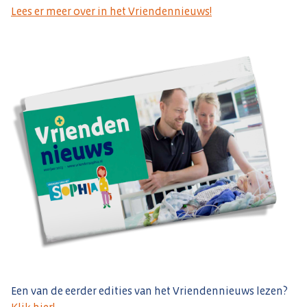
Lees er meer over in het Vriendennieuws!
Een van de eerder edities van het Vriendennieuws lezen?