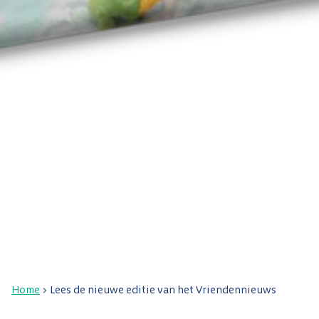
Home
>
Lees de nieuwe editie van het Vriendennieuws