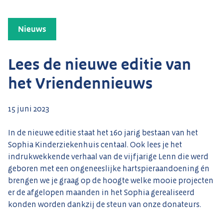
Nieuws
Lees de nieuwe editie van
het Vriendennieuws
15 juni 2023
In de nieuwe editie staat het 160 jarig bestaan van het
Sophia Kinderziekenhuis centaal. Ook lees je het
indrukwekkende verhaal van de vijfjarige Lenn die werd
geboren met een ongeneeslijke hartspieraandoening én
brengen we je graag op de hoogte welke mooie projecten
er de afgelopen maanden in het Sophia gerealiseerd
konden worden dankzij de steun van onze donateurs.