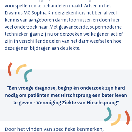
voorspellen en te behandelen maakt. Artsen in het
Erasmus MC Sophia Kinderziekenhuis hebben al veel
kennis van aangeboren darmstoornissen en doen hier
veel onderzoek naar. Met geavanceerde, supermoderne
technieken gaan zij nu onderzoeken welke genen actief
zijn in verschillende delen van het darmweefsel en hoe
deze genen bijdragen aan de ziekte.
"Een vroege diagnose, begrip én onderzoek zijn hard
nodig om patiënten met Hirschsprung een beter leven
te geven - Vereniging Ziekte van Hirschsprung"
Door het vinden van specifieke kenmerken,