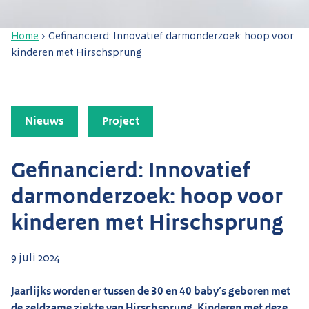
Home
>
Gefinancierd: Innovatief darmonderzoek: hoop voor
kinderen met Hirschsprung
Nieuws
Project
Gefinancierd: Innovatief
darmonderzoek: hoop voor
kinderen met Hirschsprung
9 juli 2024
Jaarlijks worden er tussen de 30 en 40 baby’s geboren met
de zeldzame ziekte van Hirschsprung. Kinderen met deze