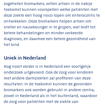
zogeheten biomarkers, willen artsen in de nabije
toekomst kunnen voorspellen welke patiënten met
deze ziekte een hoog risico lopen om enterocolitis te
ontwikkelen. Deze biomarkers helpen artsen om
sneller en nauwkeuriger in te grijpen, wat leidt tot
betere behandelingen en minder verkeerde
diagnoses, en daarmee een betere gezondheid van
het kind.
Uniek in Nederland
Nog nooit eerder is in Nederland een soortgelijk
onderzoek uitgevoerd. Ook de zorg voor kinderen
met andere darmziekten zal profiteren van deze
resultaten. In de toekomst kunnen de gevonden
biomarkers ook worden gebruikt in andere centra,
zowel in Nederland als in het buitenland, waardoor
de zorg voor patiënten met de ziekte van