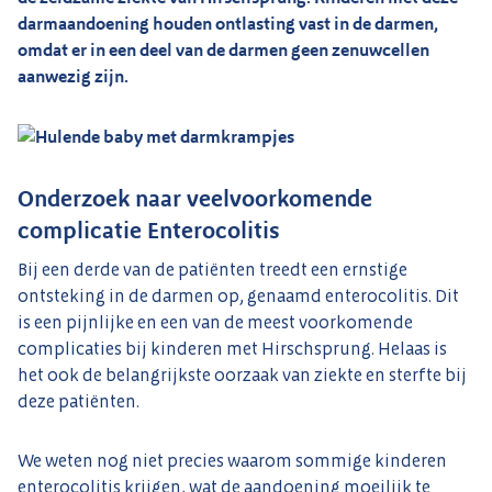
darmaandoening houden ontlasting vast in de darmen,
omdat er in een deel van de darmen geen zenuwcellen
aanwezig zijn.
Onderzoek naar veelvoorkomende
complicatie Enterocolitis
Bij een derde van de patiënten treedt een ernstige
ontsteking in de darmen op, genaamd enterocolitis. Dit
is een pijnlijke en een van de meest voorkomende
complicaties bij kinderen met Hirschsprung. Helaas is
het ook de belangrijkste oorzaak van ziekte en sterfte bij
deze patiënten.
We weten nog niet precies waarom sommige kinderen
enterocolitis krijgen, wat de aandoening moeilijk te