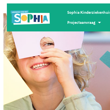
Sophia Kinderziekenhui
Projectaanvraag