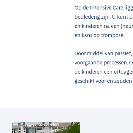
Op de Intensive Care lig
bedlederig zijn. U kunt
en kinderen na een (neur
en kans op trombose.
Door middel van passief, 
voorgaande processen. O
de kinderen een uitdage
geschikt voor en zouden 