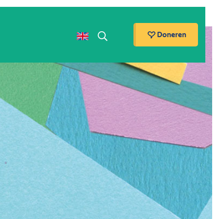
Doneren