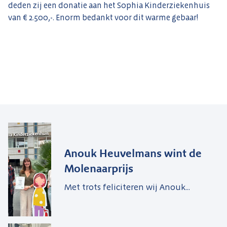
deden zij een donatie aan het Sophia Kinderziekenhuis
van € 2.500,-. Enorm bedankt voor dit warme gebaar!
Anouk Heuvelmans wint de
Molenaarprijs
Met trots feliciteren wij Anouk...