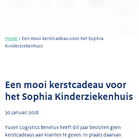
Home
>
Een mooi kerstcadeau voor het Sophia
Kinderziekenhuis
Een mooi kerstcadeau voor
het Sophia Kinderziekenhuis
30 januari 2018
Yusen Logistics Benelux heeft dit jaar besloten geen
kerstcadeaus aan klanten te geven.
In plaats daarvan