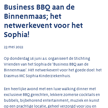
Business BBQ aan de
Binnenmaas; het
netwerkevent voor het
Sophia!
23 mei 2022
Op donderdag 16 juni a.s. organiseert de Stichting
Vrienden van het Sophia de ‘Business BBQ aan de
Binnenmaas’. Hét netwerkevent voor het goede doel: het
Erasmus MC Sophia Kinderziekenhuis.
Een heerlijke avond met een luxe walking dinner met
exclusieve BBQ gerechten, lekkere zomerse cocktails en
bubbels, bijbehorend entertainment, muziek en kunst
op een prachtige locatie, geheel verzorgd voor jou en