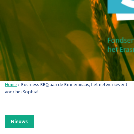
Home
>
Business BBQ aan de Binnenmaas; het netwerkevent
voor het Sophia!
Nieuws