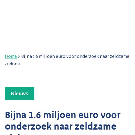
Home
>
Bijna 1.6 miljoen euro voor onderzoek naar zeldzame
ziekten
Nieuws
Bijna 1.6 miljoen euro voor
onderzoek naar zeldzame