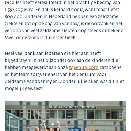
Dit alles heeft geresulteerd in het prachtige bedrag van
1.598.205 euro. En dat is keihard nodig want maar liefst
800.000 kinderen in Nederland hebben een zeldzame
ziekte en tot op de dag van vandaag is de oorzaak én het
verloop van veel zeldzame ziekten nog steeds onbekend.
Meer onderzoek is dus essentieel!
Heel veel dank aan iedereen die hier aan heeft
bijgedragen! In het bijzonder ook aan de kinderen die
hebben meegewerkt aan onze
#geenunicorn
campagne
en het team zorgverleners van het Centrum voor
Zeldzame Aandoeningen. Zonder jullie allen was dit niet
mogelijk geweest!