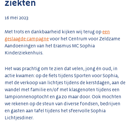
ziekten
16 mei 2023
Met trots en dankbaarheid kijken wij terug op
een
geslaagde campagne
voor het Centrum voor Zeldzame
Aandoeningen van het Erasmus MC Sophia
Kinderziekenhuis.
Het was prachtig om te zien dat velen, jong én oud, in
actie kwamen: op de fiets tijdens Sporten voor Sophia,
met de verkoop van lichtjes tijdens de kerstdagen, aan de
wandel met familie en/of met klasgenoten tijdens een
lampionnenoptocht en ga zo maar door. Ook mochten
we rekenen op de steun van diverse fondsen, bedrijven
en gasten aan tafel tijdens het sfeervolle Sophia
Lichtjesdiner.