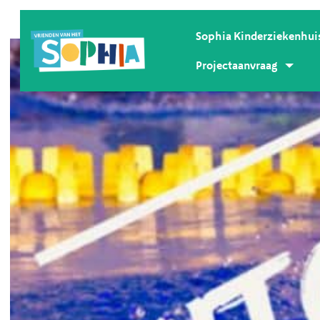
Sophia Kinderziekenhui
Projectaanvraag