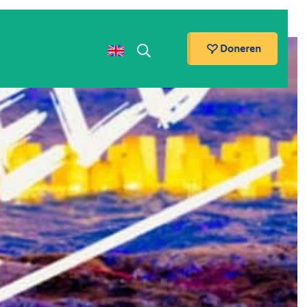
Doneren