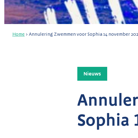
Home
>
Annulering Zwemmen voor Sophia 14 november 20
Nieuws
Annule
Sophia 