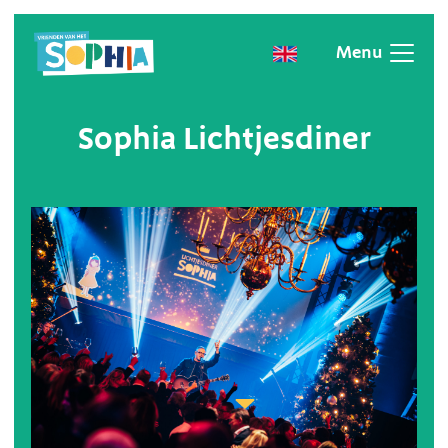
Menu
Sophia Lichtjesdiner