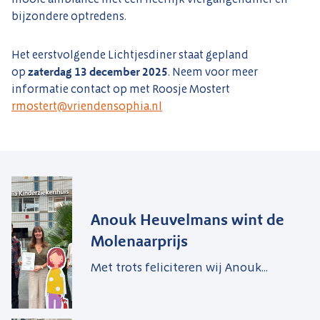
bijzondere optredens.
Het eerstvolgende Lichtjesdiner staat gepland
op
zaterdag 13 december 2025
. Neem voor meer
informatie contact op met Roosje Mostert
rmostert@vriendensophia.nl
Anouk Heuvelmans wint de
Molenaarprijs
Met trots feliciteren wij Anouk...