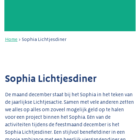
Home
>
Sophia Lichtjesdiner
Sophia Lichtjesdiner
De maand december staat bij het Sophia in het teken van
de jaarlijkse Lichtjesactie. Samen met vele anderen zetten
we alles op alles om zoveel mogelijk geld op te halen
voor een project binnen het Sophia. Eén van de
activiteiten tijdens de feestmaand december is het
Sophia Lichtjesdiner. Een stijlvol benefietdiner in een
mooie ambiance met een heerlijk viergangendiner en